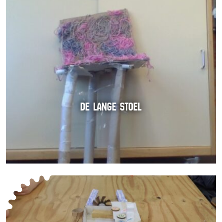
DE LANGE STOEL