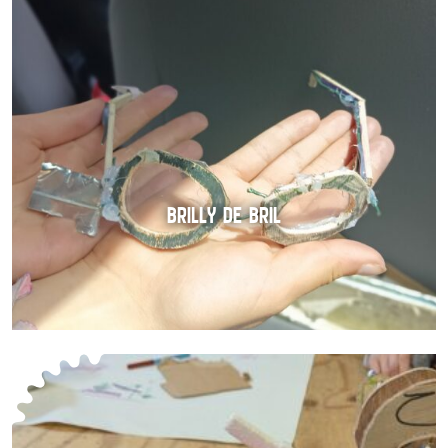
BRILLY DE BRIL