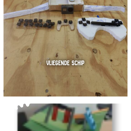
VLIEGENDE SCHIP