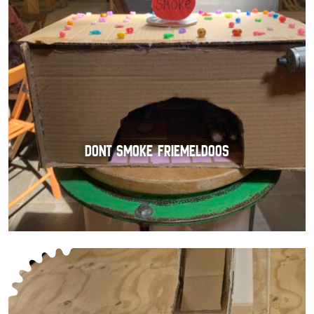
DONT SMOKE FRIEMELDOOS