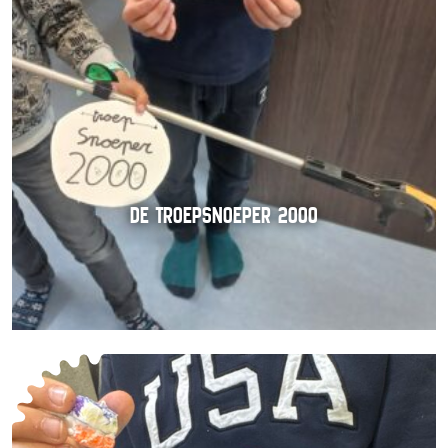
DE TROEPSNOEPER 2000