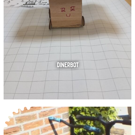
DINERBOT