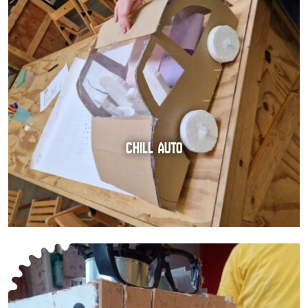
CHILL AUTO