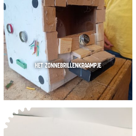
HET ZONNEBRILLENKRAAMPJE