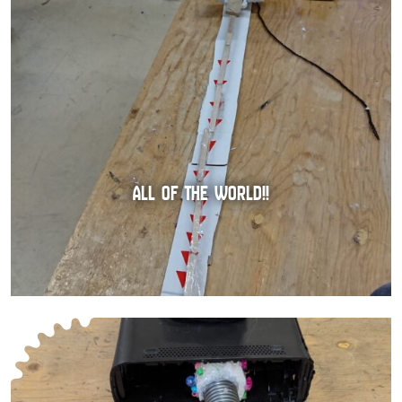
ALL OF THE WORLD!!