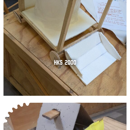
HKS 2000