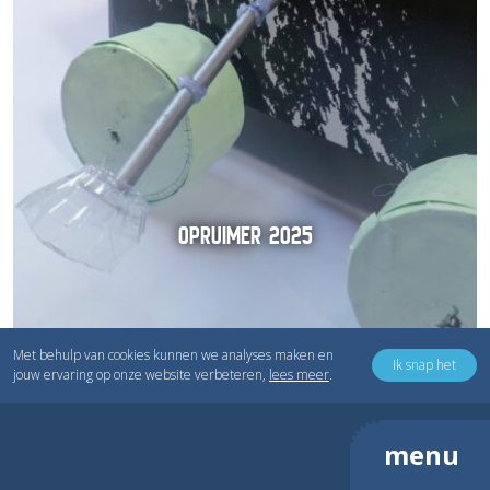
OPRUIMER 2025
Met behulp van cookies kunnen we analyses maken en
Ik snap het
jouw ervaring op onze website verbeteren,
lees meer
.
menu