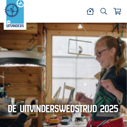
DE UITVINDERSWEDSTRIJD 2025