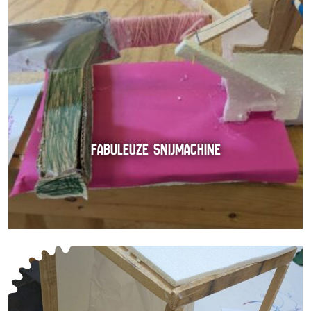
FABULEUZE SNIJMACHINE