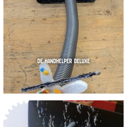
DE HANDHELPER DELUXE