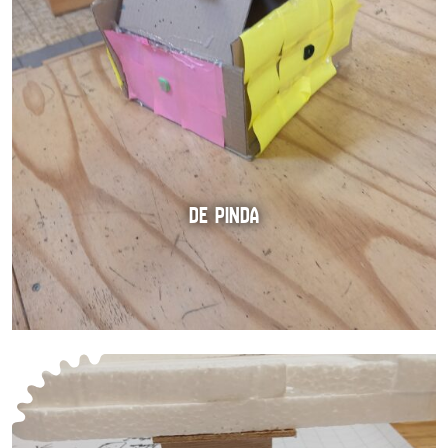
DE PINDA