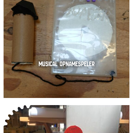
MUSICAL OPNAMESPELER