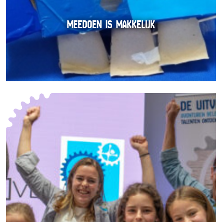
MEEDOEN IS MAKKELIJK