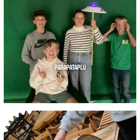
PARAPATAPLU