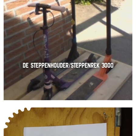
DE STEPPENHOUDER/STEPPENREK 3000