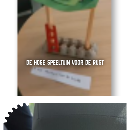
DE HOGE SPEELTUIN VOOR DE RUST