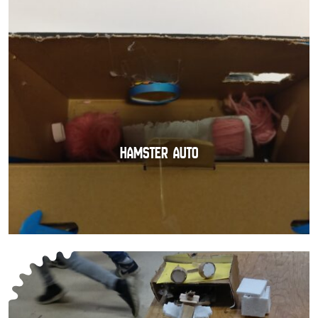
HAMSTER AUTO