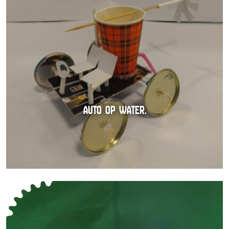
AUTO OP WATER.