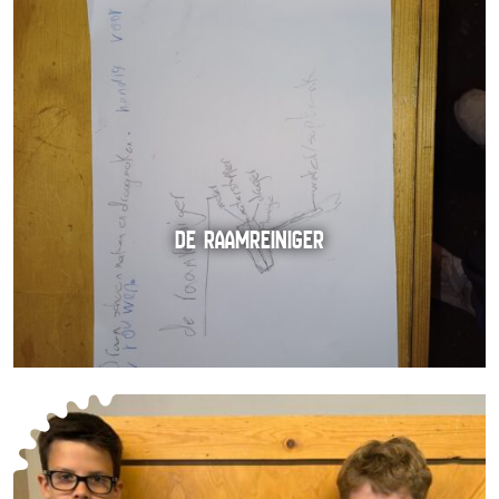
DE RAAMREINIGER