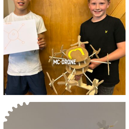
MC-DRONE