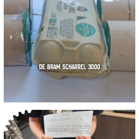
DE BRAM SCHARREL 3000