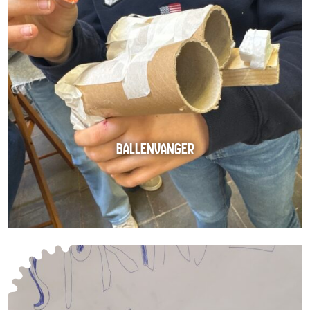
BALLENVANGER