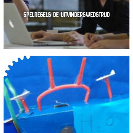
SPELREGELS DE UITVINDERSWEDSTRIJD