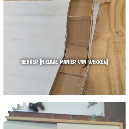
BEKKER (NIEUWE MANIER VAN WEKKEN)