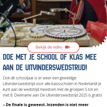
Bekijk de video
DOE MET JE SCHOOL OF KLAS MEE
AAN DE UITVINDERSWEDSTRIJD!
Ook dit schooljaar is er weer een geweldige
Uitvinderswedstrijd voor alle basisscholen in Nederland! Je
kunt aan de wedstrijd meedoen met de groepen 5 tot en
met 8. Deelname aan De Uitvinderswedstrijd 2025 is gratis!
– De finale is geweest. Inzenden is niet meer