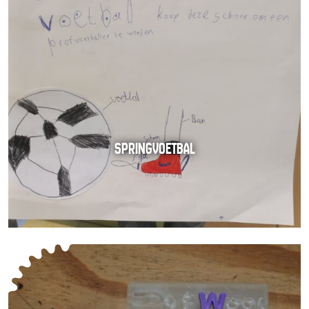
SPRINGVOETBAL