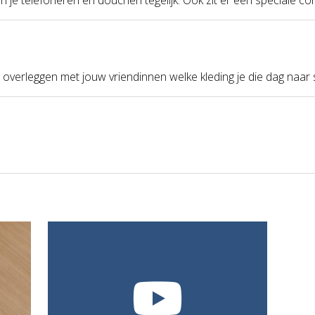
overleggen met jouw vriendinnen welke kleding je die dag naar 