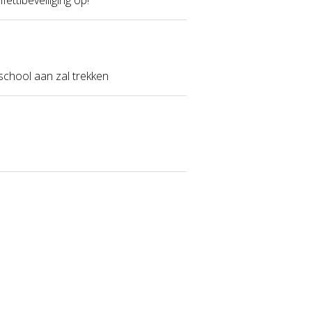
school aan zal trekken