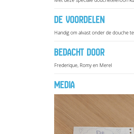
DE VOORDELEN
Handig om alvast onder de douche te 
BEDACHT DOOR
Frederique, Romy en Merel
MEDIA