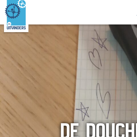
DE DOUCH