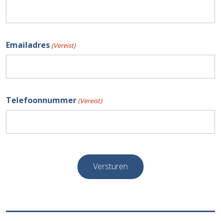
Emailadres
(Vereist)
Telefoonnummer
(Vereist)