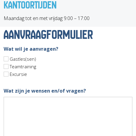
KANTOORTIJDEN
Maandag tot en met vrijdag 9:00 – 17:00
AANVRAAGFORMULIER
Wat wil je aanvragen?
Gastles(sen)
Teamtraining
Excursie
Wat zijn je wensen en/of vragen?