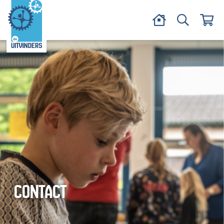
CONTACT