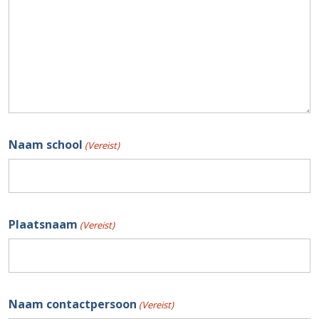
Naam school
(Vereist)
Plaatsnaam
(Vereist)
Naam contactpersoon
(Vereist)