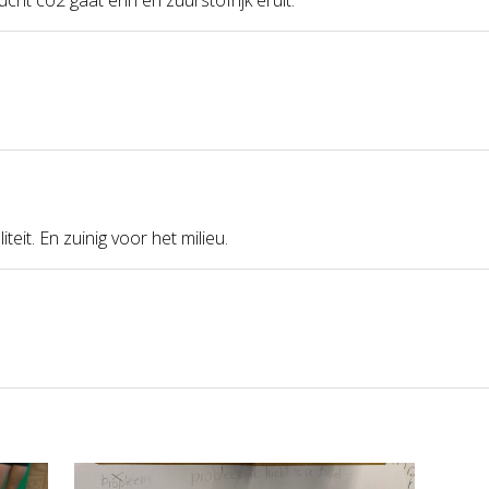
teit. En zuinig voor het milieu.