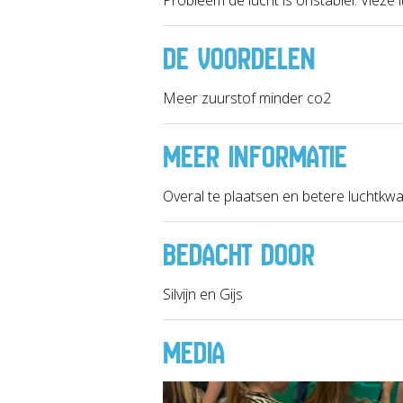
DE VOORDELEN
Meer zuurstof minder co2
MEER INFORMATIE
Overal te plaatsen en betere luchtkwali
BEDACHT DOOR
Silvijn en Gijs
MEDIA