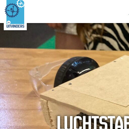
LUCHTSTA