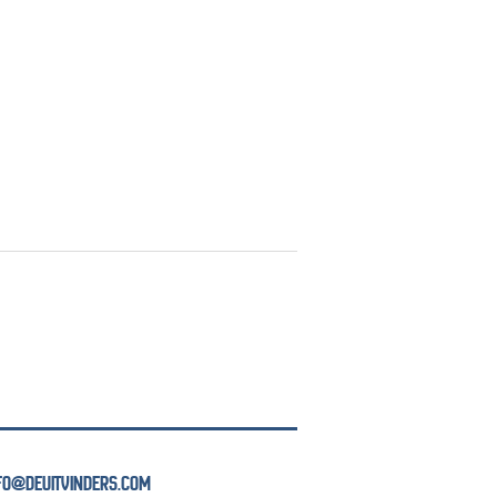
NFO@DEUITVINDERS.COM