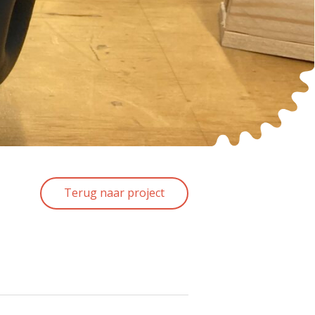
Terug naar project