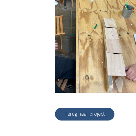
Terug naar project