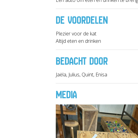
DE VOORDELEN
Plezier voor de kat
Altijd eten en drinken
BEDACHT DOOR
Jaëla, Julius, Quint, Enisa
MEDIA