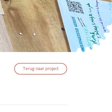
Terug naar project