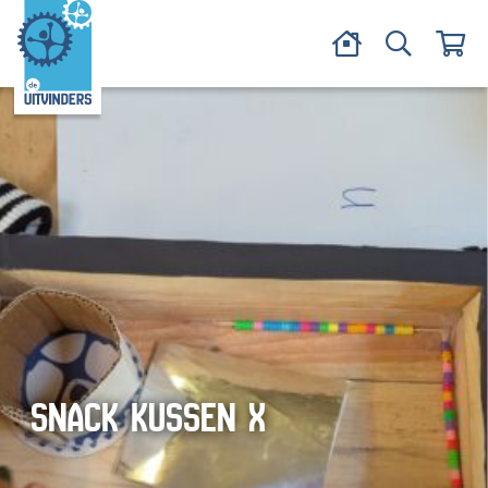
SNACK KUSSEN X