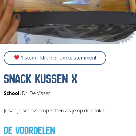
1 stem - klik hier om te stemmen!
SNACK KUSSEN X
School:
Dr. De Visser
Je kan je snacks erop zetten als je op de bank zit.
DE VOORDELEN