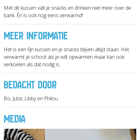
Met dit kussen valt je snacks en drinken niet meer over de
bank. Én is ook nog eens verwarmd!
MEER INFORMATIE
Het is een fijn kussen en je snacks blijven altijd staan. Het
verwarmt je schoot als je wilt opwarmen maar kan ook
verkoelen als dat nodig is.
BEDACHT DOOR
Bo, Julot, Libby en Philou
MEDIA