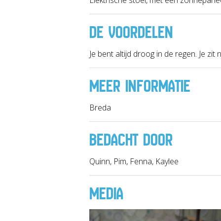
DE VOORDELEN
Je bent altijd droog in de regen. Je zi
MEER INFORMATIE
Breda
BEDACHT DOOR
Quinn, Pim, Fenna, Kaylee
MEDIA