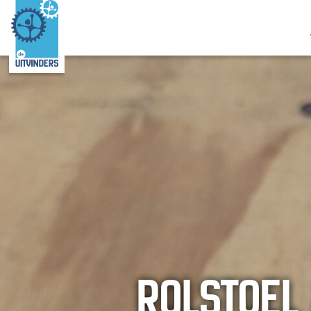
ROLSTOEL