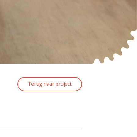
Terug naar project