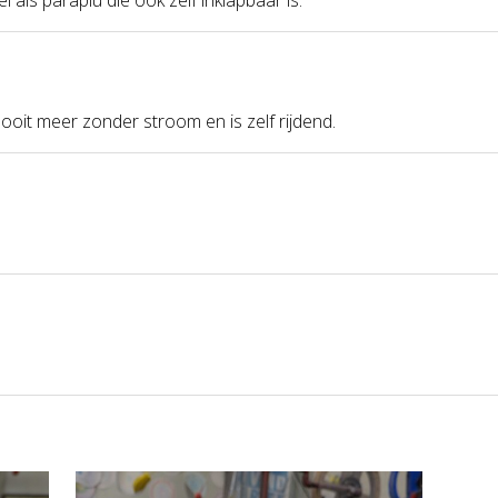
t nooit meer zonder stroom en is zelf rijdend.