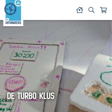
DE TURBO KLUS