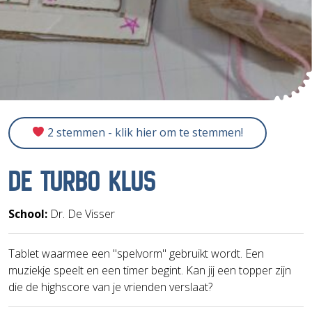
2 stemmen - klik hier om te stemmen!
DE TURBO KLUS
School:
Dr. De Visser
Tablet waarmee een "spelvorm" gebruikt wordt. Een
muziekje speelt en een timer begint. Kan jij een topper zijn
die de highscore van je vrienden verslaat?