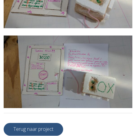
Terug naar project