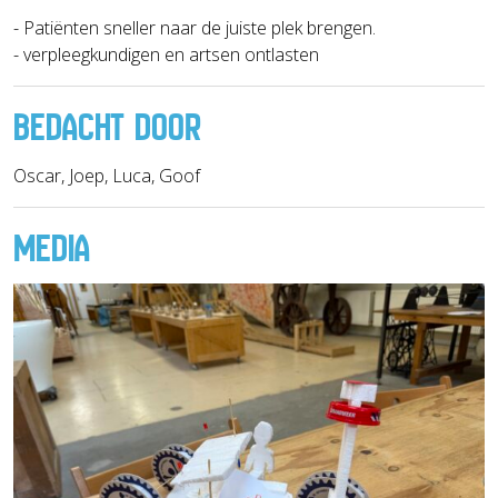
- Patiënten sneller naar de juiste plek brengen.
- verpleegkundigen en artsen ontlasten
BEDACHT DOOR
Oscar, Joep, Luca, Goof
MEDIA