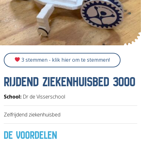
3 stemmen - klik hier om te stemmen!
RIJDEND ZIEKENHUISBED 3000
School:
Dr de Visserschool
Zelfrijdend ziekenhuisbed
DE VOORDELEN