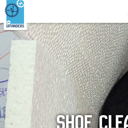
SHOE CLE