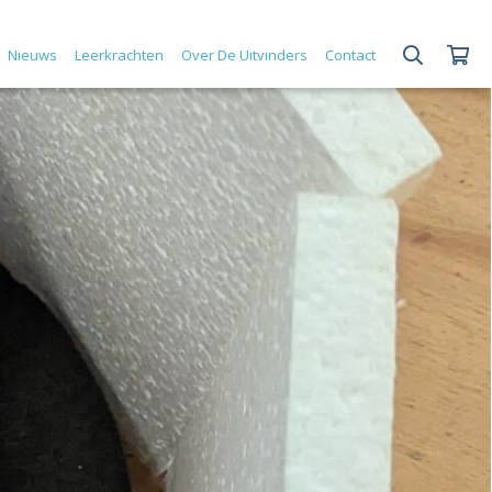
Nieuws
Leerkrachten
Over De Uitvinders
Contact