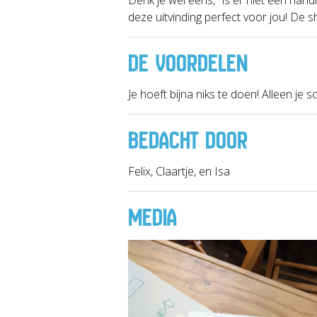
deze uitvinding perfect voor jou! De
DE VOORDELEN
Je hoeft bijna niks te doen! Alleen je
BEDACHT DOOR
Felix, Claartje, en Isa
MEDIA