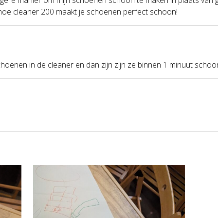
 shoe cleaner 200 maakt je schoenen perfect schoon!
 schoenen in de cleaner en dan zijn zijn ze binnen 1 minuut schoo