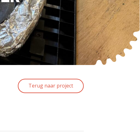
Terug naar project