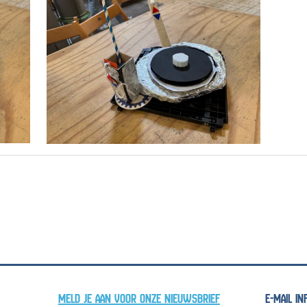
MELD JE AAN VOOR ONZE NIEUWSBRIEF
E-MAIL I