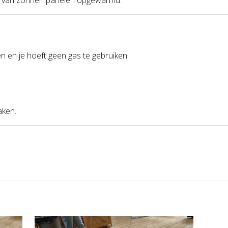
 en je hoeft geen gas te gebruiken.
aken.