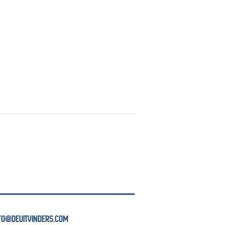
NFO@DEUITVINDERS.COM