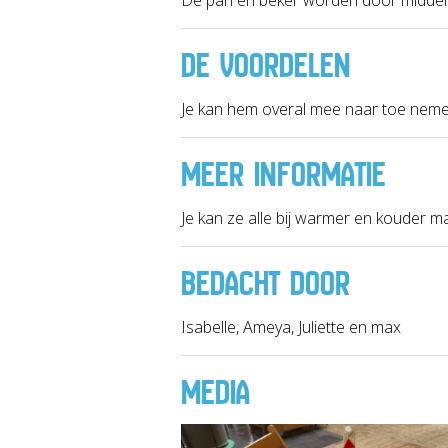
DE VOORDELEN
Je kan hem overal mee naar toe nemen
MEER INFORMATIE
Je kan ze alle bij warmer en kouder m
BEDACHT DOOR
Isabelle, Ameya, Juliette en max
MEDIA