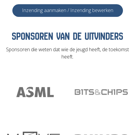
Inzending aanmaken / Inzending bewerken
SPONSOREN VAN DE UITVINDERS
Sponsoren die weten dat wie de jeugd heeft, de toekomst
heeft.