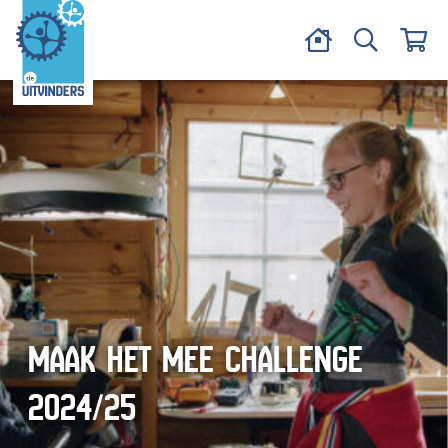
MAAK HET MEE CHALLENGE
2024/25