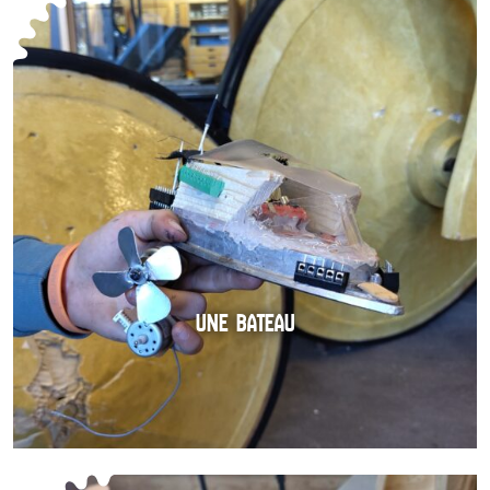
UNE BATEAU