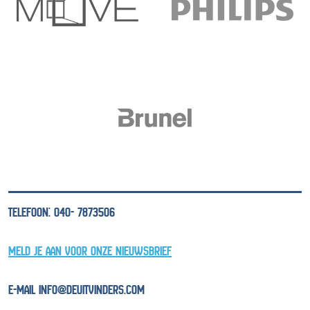
TELEFOON: 040- 7873506
MELD JE AAN VOOR ONZE NIEUWSBRIEF
E-MAIL INFO@DEUITVINDERS.COM