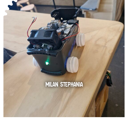
MILAN STEPHANIA