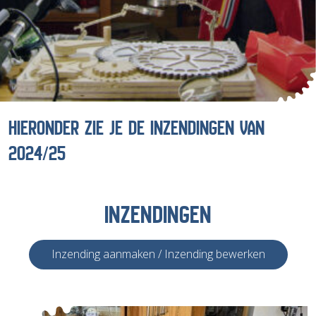
HIERONDER ZIE JE DE INZENDINGEN VAN
2024/25
INZENDINGEN
Inzending aanmaken / Inzending bewerken