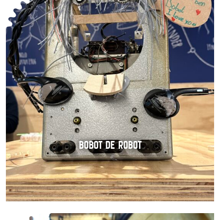
BOBOT DE ROBOT