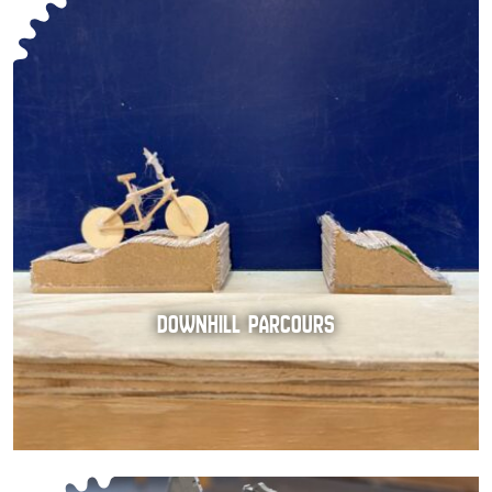
DOWNHILL PARCOURS