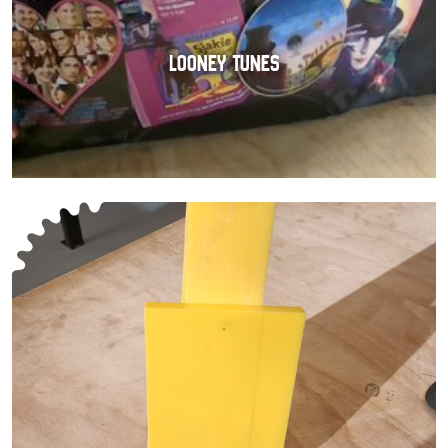
LOONEY TUNES