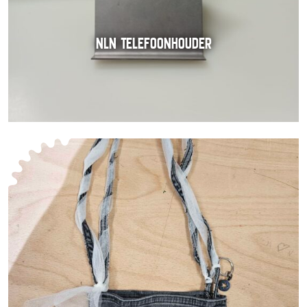
NLN TELEFOONHOUDER