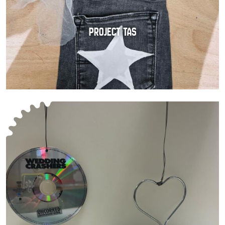
PROJECT TAS