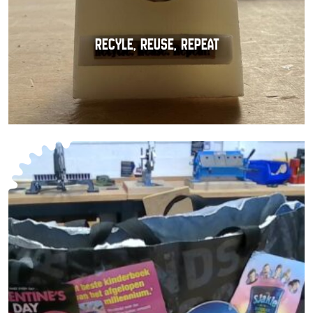
RECYLE, REUSE, REPEAT