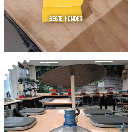
BESTE HONDER