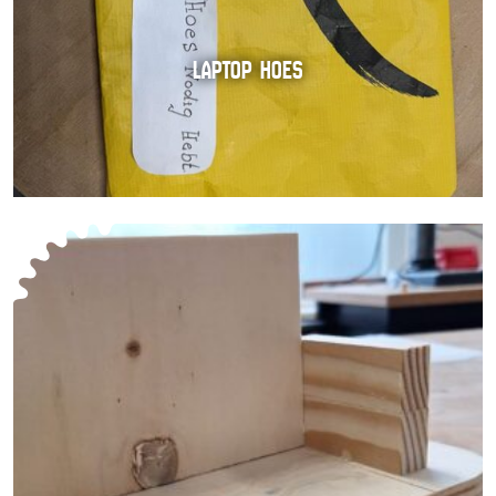
LAPTOP HOES