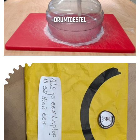
DRUMTOESTEL