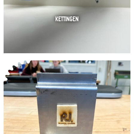
KETTINGEN