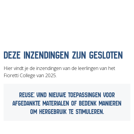
DEZE INZENDINGEN ZIJN GESLOTEN
Hier vindt je de inzendingen van de leerlingen van het
Fioretti College van 2025.
REUSE: VIND NIEUWE TOEPASSINGEN VOOR
AFGEDANKTE MATERIALEN OF BEDENK MANIEREN
OM HERGEBRUIK TE STIMULEREN.