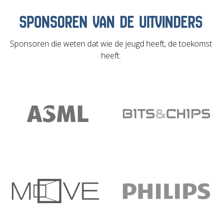
SPONSOREN VAN DE UITVINDERS
Sponsoren die weten dat wie de jeugd heeft, de toekomst
heeft.