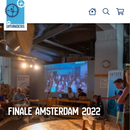
FINALE AMSTERDAM 2022