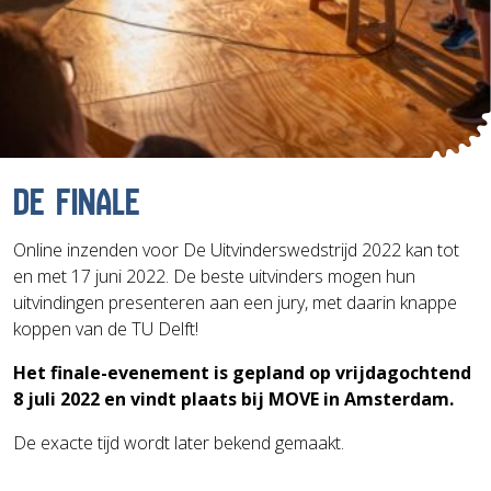
DE FINALE
Online inzenden voor De Uitvinderswedstrijd 2022 kan tot
en met 17 juni 2022. De beste uitvinders mogen hun
uitvindingen presenteren aan een jury, met daarin knappe
koppen van de TU Delft!
Het finale-evenement is gepland op vrijdagochtend
8 juli 2022 en vindt plaats bij MOVE in Amsterdam.
De exacte tijd wordt later bekend gemaakt.