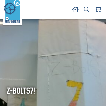
Z-BOLTS7!