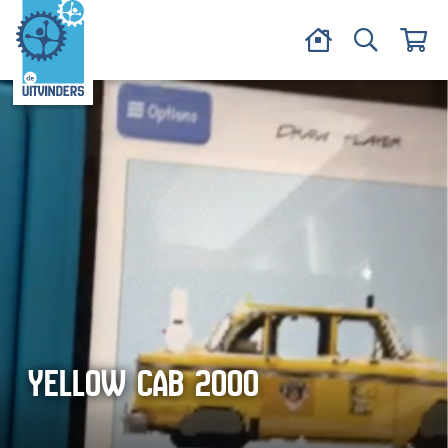
YELLOW CAB 2000