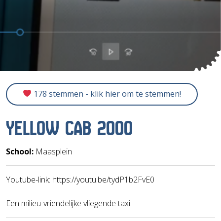
178 stemmen - klik hier om te stemmen!
YELLOW CAB 2000
School:
Maasplein
Youtube-link: https://youtu.be/tydP1b2FvE0
Een milieu-vriendelijke vliegende taxi.