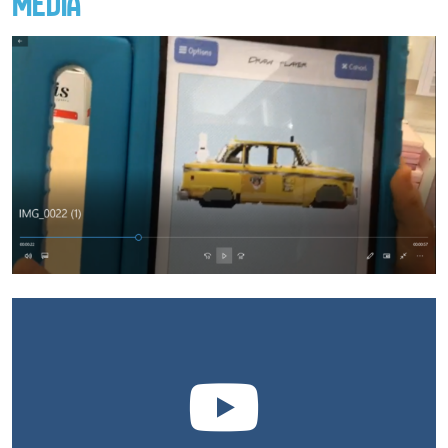
MEDIA