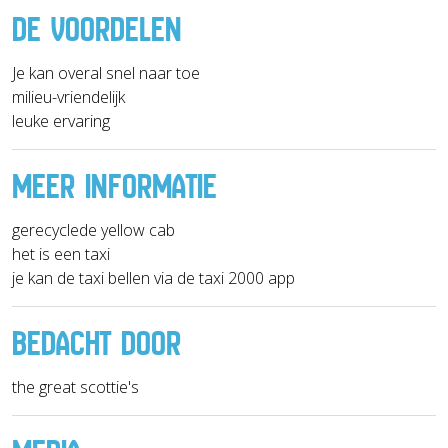
DE VOORDELEN
Je kan overal snel naar toe
milieu-vriendelijk
leuke ervaring
MEER INFORMATIE
gerecyclede yellow cab
het is een taxi
je kan de taxi bellen via de taxi 2000 app
BEDACHT DOOR
the great scottie's