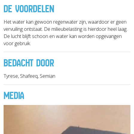
DE VOORDELEN
Het water kan gewoon regenwater zijn, waardoor er geen
vervuiling ontstaat. De milieubelasting is hierdoor heel laag.
De lucht blijft schoon en water kan worden opgevangen
voor gebruik.
BEDACHT DOOR
Tyrese, Shafeeq, Semian
MEDIA