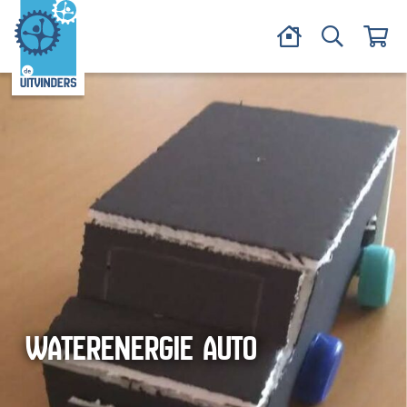
WATERENERGIE AUTO