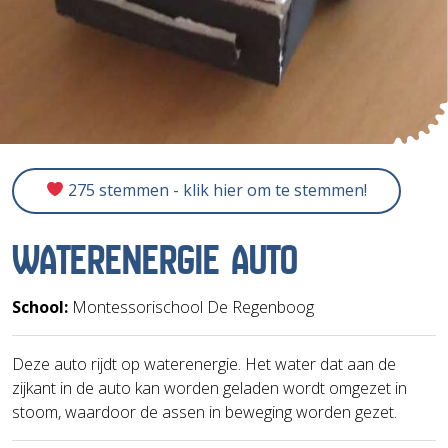
275 stemmen - klik hier om te stemmen!
WATERENERGIE AUTO
School:
Montessorischool De Regenboog
Deze auto rijdt op waterenergie. Het water dat aan de
zijkant in de auto kan worden geladen wordt omgezet in
stoom, waardoor de assen in beweging worden gezet.