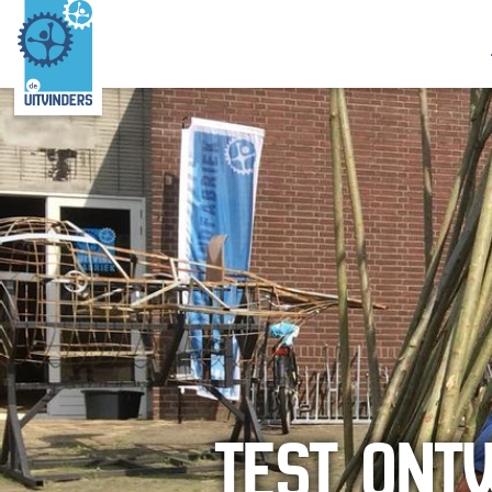
TEST ONT