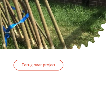
Terug naar project