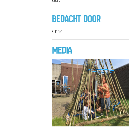
BEDACHT DOOR
Chris
MEDIA