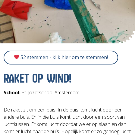
52 stemmen - klik hier om te stemmen!
RAKET OP WIND!
School:
St. Jozefschool Amsterdam
De raket zit om een buis. In de buis komt lucht door een
andere buis. En in die buis komt lucht door een soort van
luchtkussen. Er komt lucht doordat we er op slaan en dan
komt er lucht naar de buis. Hopelijk komt er zo genoeg lucht