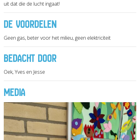
uit dat die de lucht ingaat!
DE VOORDELEN
Geen gas, beter voor het milieu, geen elektriciteit
BEDACHT DOOR
Oek, Yves en Jesse
MEDIA