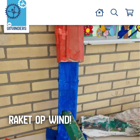
RAKET OP WIND!