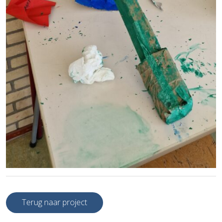
Terug naar project