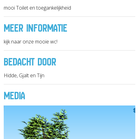
mooi Toilet en toegankelijkheid
MEER INFORMATIE
kijk naar onze mooie wc!
BEDACHT DOOR
Hidde, Gjalt en Tijn
MEDIA