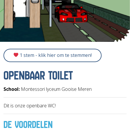
1 stem - klik hier om te stemmen!
OPENBAAR TOILET
School:
Montessori lyceum Gooise Meren
Dit is onze openbare WC!
DE VOORDELEN