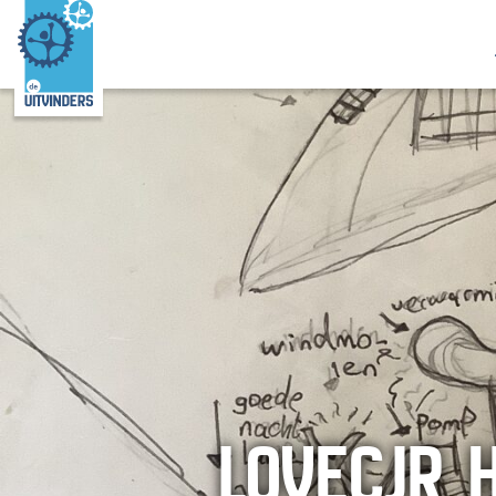
LOVECJR 