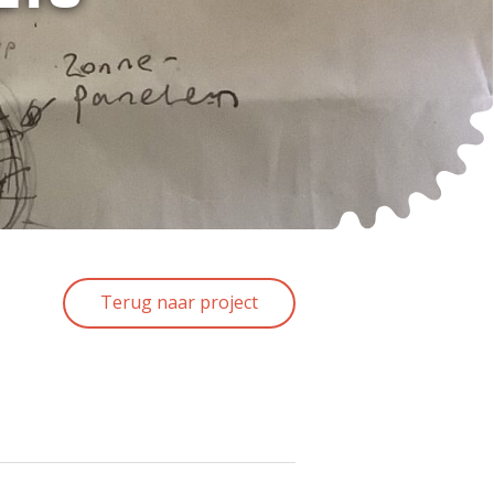
Terug naar project