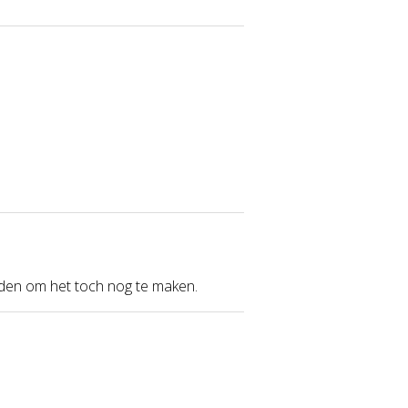
nden om het toch nog te maken.