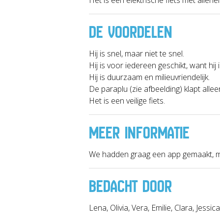
DE VOORDELEN
Hij is snel, maar niet te snel.
Hij is voor iedereen geschikt, want hij i
Hij is duurzaam en milieuvriendelijk.
De paraplu (zie afbeelding) klapt alleen 
Het is een veilige fiets.
MEER INFORMATIE
We hadden graag een app gemaakt, maa
BEDACHT DOOR
Lena, Olivia, Vera, Emilie, Clara, Jessica