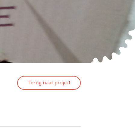
Terug naar project