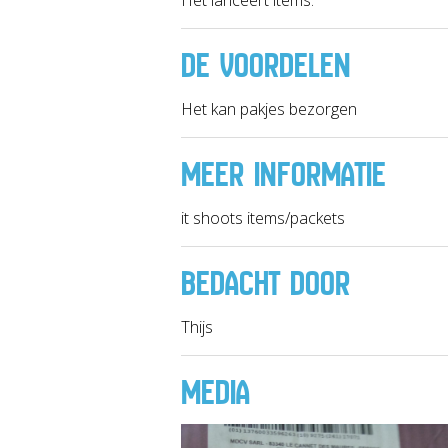
DE VOORDELEN
Het kan pakjes bezorgen
MEER INFORMATIE
it shoots items/packets
BEDACHT DOOR
Thijs
MEDIA