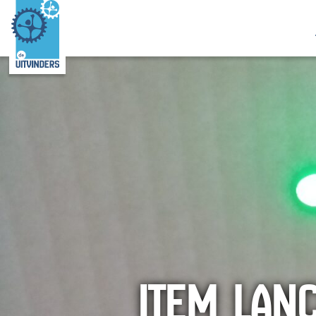
ITEM LAN