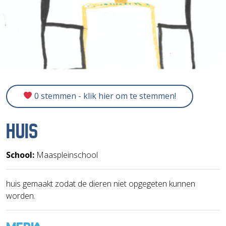
0 stemmen - klik hier om te stemmen!
HUIS
School:
Maaspleinschool
huis gemaakt zodat de dieren niet opgegeten kunnen
worden.