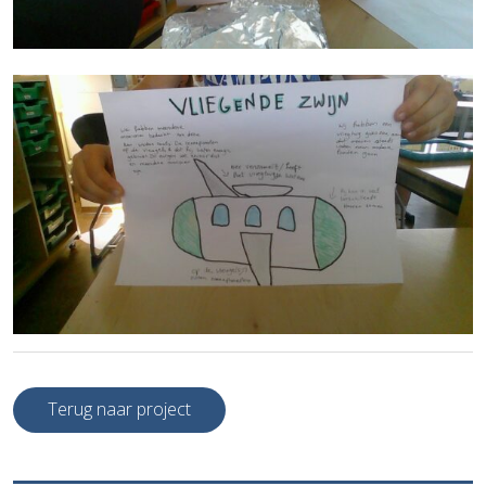
Terug naar project