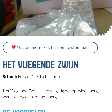
16 stemmen - klik hier om te stemmen!
HET VLIEGENDE ZWIJN
School:
Eerste Openluchtschool
Het Vliegende Zwijn is een vliegtuig dat op: wind energie,
water energie en zonne-energie.