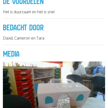
DE VOORDELEN
Het is duurzaam en het is snel.
BEDACHT DOOR
David, Cameron en Tara
MEDIA