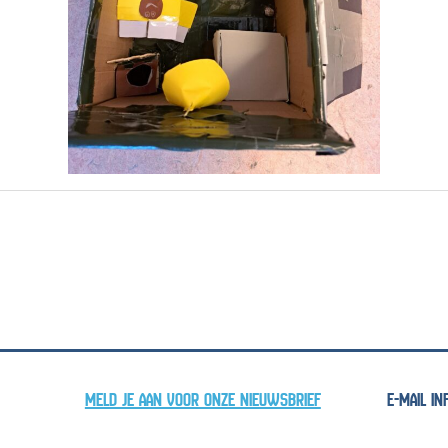
MELD JE AAN VOOR ONZE NIEUWSBRIEF
E-MAIL I