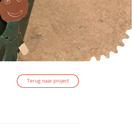
Terug naar project