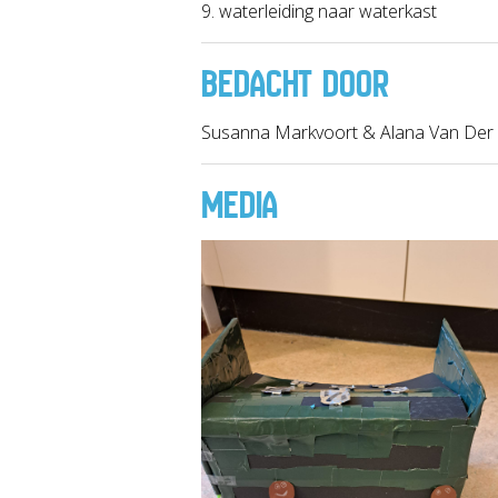
9. waterleiding naar waterkast
BEDACHT DOOR
Susanna Markvoort & Alana Van Der
MEDIA