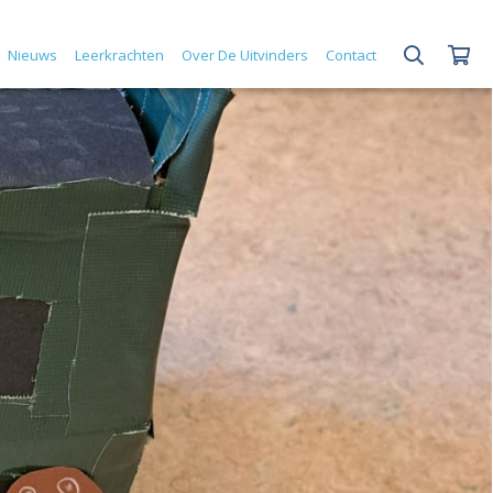
Nieuws
Leerkrachten
Over De Uitvinders
Contact