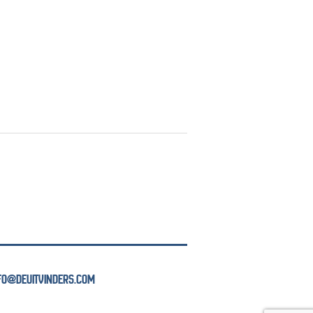
NFO@DEUITVINDERS.COM