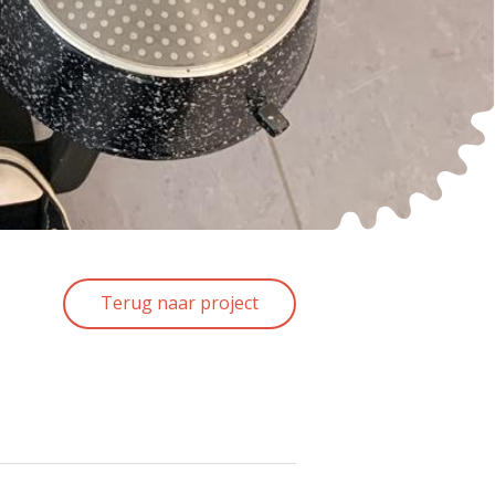
Terug naar project