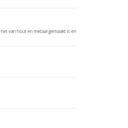
t het van hout en metaal gemaakt is en