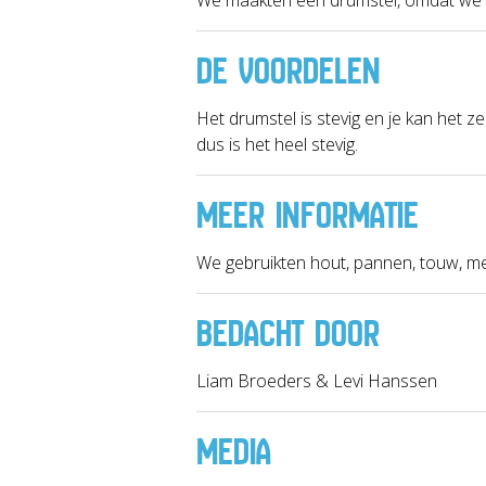
DE VOORDELEN
Het drumstel is stevig en je kan het 
dus is het heel stevig.
MEER INFORMATIE
We gebruikten hout, pannen, touw, me
BEDACHT DOOR
Liam Broeders & Levi Hanssen
MEDIA