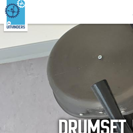
DRUMSET 