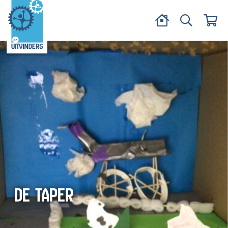
DE TAPER