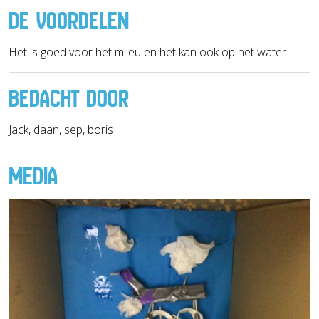
DE VOORDELEN
Het is goed voor het mileu en het kan ook op het water
BEDACHT DOOR
Jack, daan, sep, boris
MEDIA