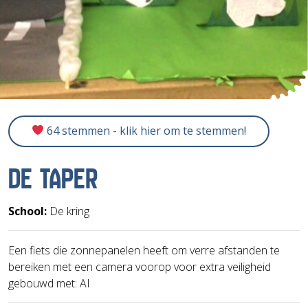
64 stemmen - klik hier om te stemmen!
DE TAPER
School:
De kring
Een fiets die zonnepanelen heeft om verre afstanden te
bereiken met een camera voorop voor extra veiligheid
gebouwd met: AI