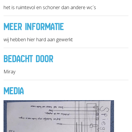
het is ruimtevol en schoner dan andere wc´s
MEER INFORMATIE
wij hebben hier hard aan gewerkt
BEDACHT DOOR
Miray
MEDIA