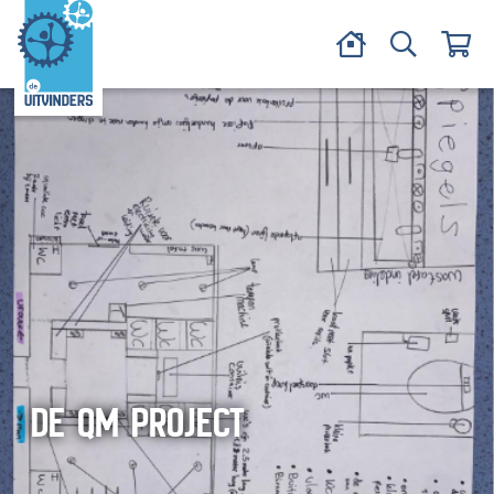
DE QM PROJECT