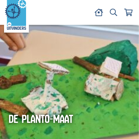
DE PLANTO-MAAT