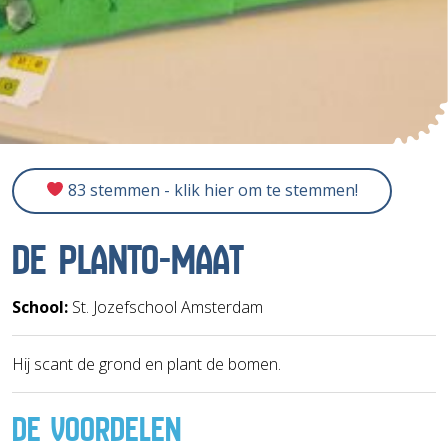
83 stemmen - klik hier om te stemmen!
DE PLANTO-MAAT
School:
St. Jozefschool Amsterdam
Hij scant de grond en plant de bomen.
DE VOORDELEN