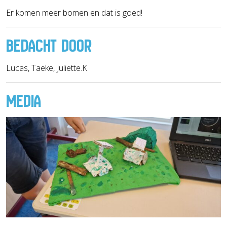
Er komen meer bomen en dat is goed!
BEDACHT DOOR
Lucas, Taeke, Juliette.K
MEDIA