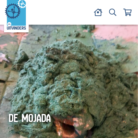
DE MOJADA