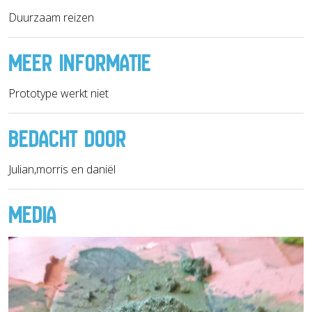
Duurzaam reizen
MEER INFORMATIE
Prototype werkt niet
BEDACHT DOOR
Julian,morris en daniël
MEDIA