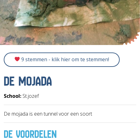
9 stemmen - klik hier om te stemmen!
DE MOJADA
School:
St.jozef
De mojada is een tunnel voor een soort
DE VOORDELEN