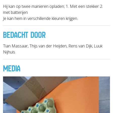
Hij kan op twee manieren opladen; 1. Met een stekker 2.
met batterijen
Je kan hem in verschillende kleuren krijgen.
BEDACHT DOOR
Tian Massaar, Thijs van der Heijden, Rens van Dijk, Luuk
Nijhuis
MEDIA