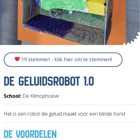
19 stemmen - klik hier om te stemmen!
DE GELUIDSROBOT 1.0
School:
De Klimophoeve
Het is een robot die geluid maakt voor een blinde hond.
DE VOORDELEN