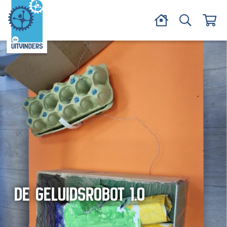
DE GELUIDSROBOT 1.0