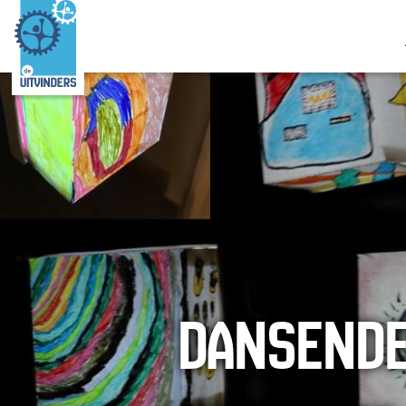
DANSENDE