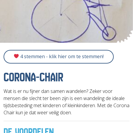
4 stemmen - klik hier om te stemmen!
CORONA-CHAIR
Wat is er nu fijner dan samen wandelen? Zeker voor
mensen die slecht ter been zijn is een wandeling de ideale
tijdsbesteding met kinderen of kleinkinderen. Met de Corona
Chair kun je dat weer veilig doen.
DE VOORDELEN