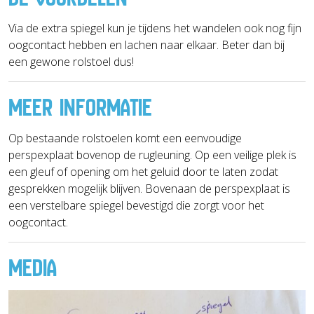
Via de extra spiegel kun je tijdens het wandelen ook nog fijn
oogcontact hebben en lachen naar elkaar. Beter dan bij
een gewone rolstoel dus!
MEER INFORMATIE
Op bestaande rolstoelen komt een eenvoudige
perspexplaat bovenop de rugleuning. Op een veilige plek is
een gleuf of opening om het geluid door te laten zodat
gesprekken mogelijk blijven. Bovenaan de perspexplaat is
een verstelbare spiegel bevestigd die zorgt voor het
oogcontact.
MEDIA