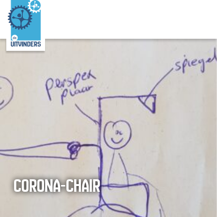
CORONA-CHAIR