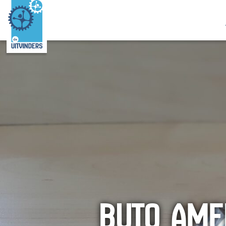
BUTO AMF