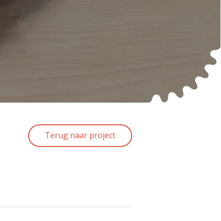
Terug naar project