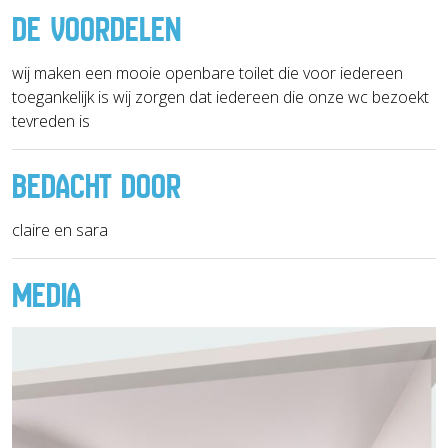
DE VOORDELEN
wij maken een mooie openbare toilet die voor iedereen
toegankelijk is wij zorgen dat iedereen die onze wc bezoekt
tevreden is
BEDACHT DOOR
claire en sara
MEDIA