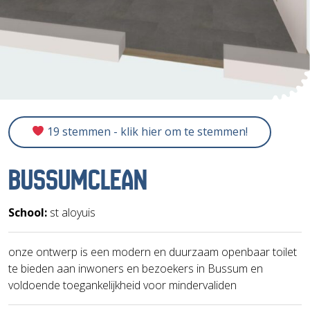
19 stemmen - klik hier om te stemmen!
BUSSUMCLEAN
School:
st aloyuis
onze ontwerp is een modern en duurzaam openbaar toilet
te bieden aan inwoners en bezoekers in Bussum en
voldoende toegankelijkheid voor mindervaliden