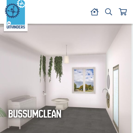
BUSSUMCLEAN