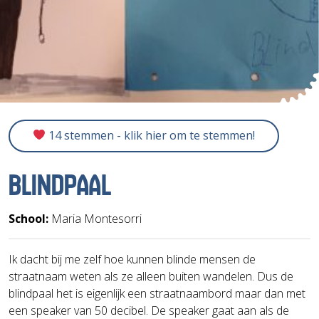
14 stemmen - klik hier om te stemmen!
BLINDPAAL
School:
Maria Montesorri
Ik dacht bij me zelf hoe kunnen blinde mensen de
straatnaam weten als ze alleen buiten wandelen. Dus de
blindpaal het is eigenlijk een straatnaambord maar dan met
een speaker van 50 decibel. De speaker gaat aan als de