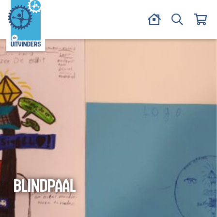
BLINDPAAL