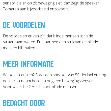
sensor die er op zit beweging ziet. dan zegt de speaker
Tomatenlaan bijvoorbeeld enzovoort.
DE VOORDELEN
De voordelen er van zijn dat blinde mensen toch de
straatnaam weten. En daarmee een stuk van de blinde
mensen blij maken.
MEER INFORMATIE
Welke materialen? Staal een speaker van 50 decibel en nog
een straatnaam bord en nog een bewegingssensor.
Voor wie is het? Het is voor blinde mensen.
BEDACHT DOOR