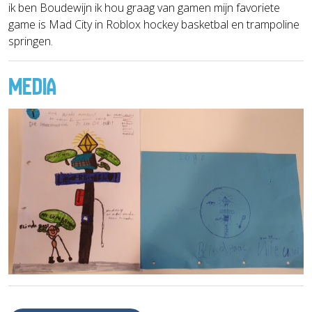
ik ben Boudewijn ik hou graag van gamen mijn favoriete
game is Mad City in Roblox hockey basketbal en trampoline
springen.
MEDIA