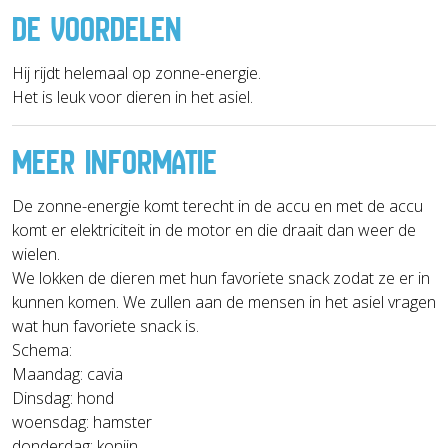
DE VOORDELEN
Hij rijdt helemaal op zonne-energie.
Het is leuk voor dieren in het asiel.
MEER INFORMATIE
De zonne-energie komt terecht in de accu en met de accu
komt er elektriciteit in de motor en die draait dan weer de
wielen.
We lokken de dieren met hun favoriete snack zodat ze er in
kunnen komen. We zullen aan de mensen in het asiel vragen
wat hun favoriete snack is.
Schema:
Maandag: cavia
Dinsdag: hond
woensdag: hamster
donderdag: konijn