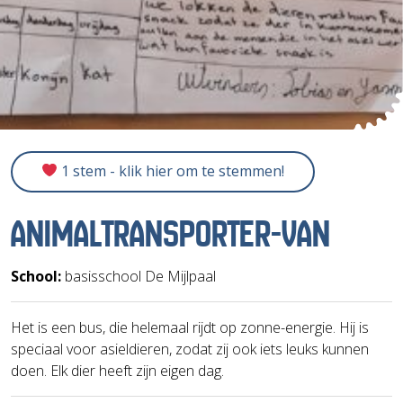
1 stem - klik hier om te stemmen!
ANIMALTRANSPORTER-VAN
School:
basisschool De Mijlpaal
Het is een bus, die helemaal rijdt op zonne-energie. Hij is
speciaal voor asieldieren, zodat zij ook iets leuks kunnen
doen. Elk dier heeft zijn eigen dag.