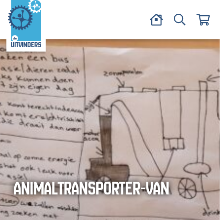
ANIMALTRANSPORTER-VAN