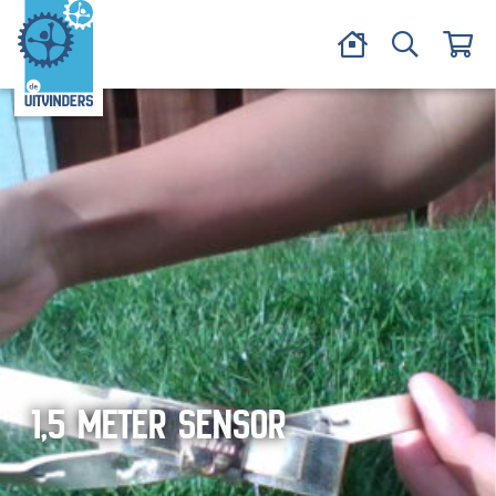
1,5 METER SENSOR