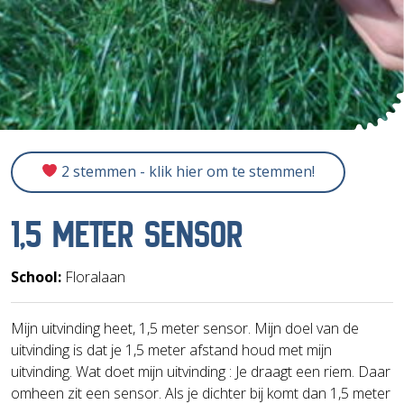
2 stemmen - klik hier om te stemmen!
1,5 METER SENSOR
School:
Floralaan
Mijn uitvinding heet, 1,5 meter sensor. Mijn doel van de
uitvinding is dat je 1,5 meter afstand houd met mijn
uitvinding. Wat doet mijn uitvinding : Je draagt een riem. Daar
omheen zit een sensor. Als je dichter bij komt dan 1,5 meter