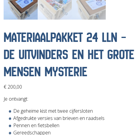
MATERIAALPAKKET 24 LLN –
DE UITVINDERS EN HET GROTE
MENSEN MYSTERIE
€
200,00
Je ontvangt:
De geheime kist met twee cijfersloten
Afgedrukte versies van brieven en raadsels
Pennen en fietsbellen
Gereedschappen