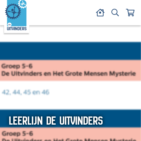
LEERLIJN DE UITVINDERS