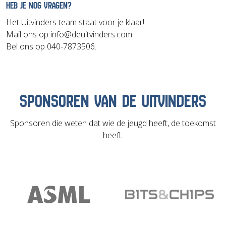
HEB JE NOG VRAGEN?
Het Uitvinders team staat voor je klaar!
Mail ons op info@deuitvinders.com
Bel ons op 040-7873506.
SPONSOREN VAN DE UITVINDERS
Sponsoren die weten dat wie de jeugd heeft, de toekomst
heeft.