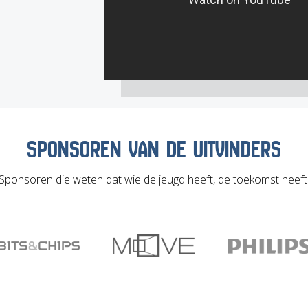
SPONSOREN VAN DE UITVINDERS
Sponsoren die weten dat wie de jeugd heeft, de toekomst heeft