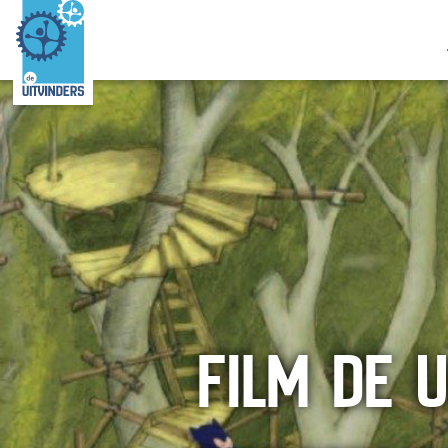
FILM DE U