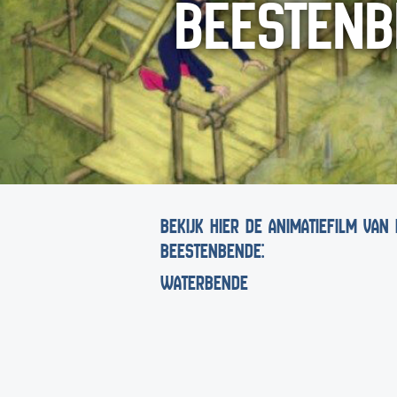
BEESTENB
BEKIJK HIER DE ANIMATIEFILM VAN 
BEESTENBENDE:
WATERBENDE