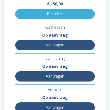
€
150,00
Bestellen
Gastlessen
Op aanvraag
Aanvragen
Teamtraining
Op aanvraag
Aanvragen
Excursie
Op aanvraag
Aanvragen