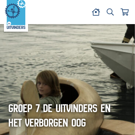
GROEP 7 DE UITVINDERS EN
HET VERBORGEN OOG