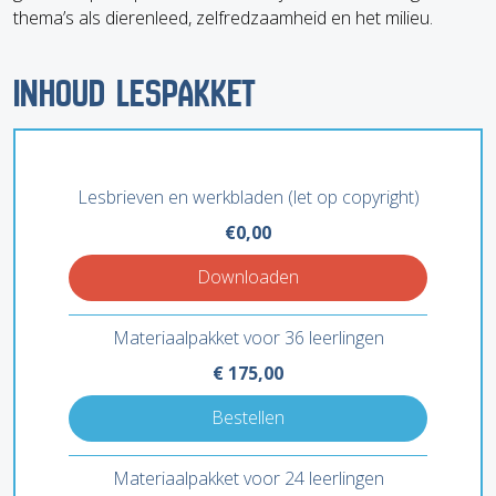
thema’s als dierenleed, zelfredzaamheid en het milieu.
INHOUD LESPAKKET
Lesbrieven en werkbladen (let op copyright)
€0,00
Downloaden
Materiaalpakket voor 36 leerlingen
€
175,00
Bestellen
Materiaalpakket voor 24 leerlingen