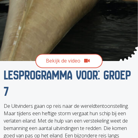
Bekijk de video
LESPROGRAMMA VOOR: GROEP
7
De Uitvinders gaan op reis naar de wereldtentoonstelling.
Maar tijdens een heftige storm vergaat hun schip bij een
verlaten eiland. Met de hulp van een verstekeling weet de
bemanning een aantal uitvindingen te redden. Die komen
goed van pas op het eiland. Een bijzondere reis langs