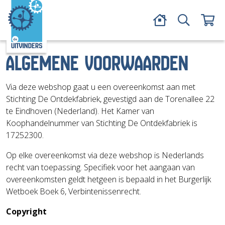
ALGEMENE VOORWAARDEN
Via deze webshop gaat u een overeenkomst aan met
Stichting De Ontdekfabriek, gevestigd aan de Torenallee 22
te Eindhoven (Nederland). Het Kamer van
Koophandelnummer van Stichting De Ontdekfabriek is
17252300.
Op elke overeenkomst via deze webshop is Nederlands
recht van toepassing. Specifiek voor het aangaan van
overeenkomsten geldt hetgeen is bepaald in het Burgerlijk
Wetboek Boek 6, Verbintenissenrecht.
Copyright