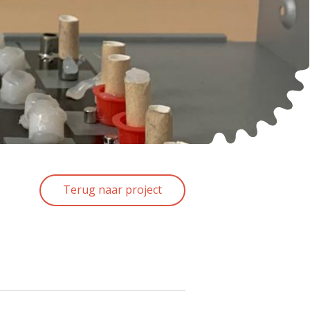
Terug naar project