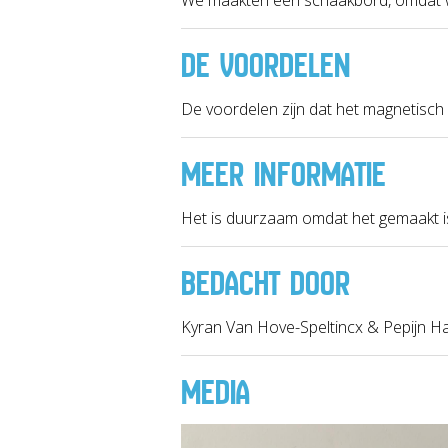
DE VOORDELEN
De voordelen zijn dat het magnetisch i
MEER INFORMATIE
Het is duurzaam omdat het gemaakt i
BEDACHT DOOR
Kyran Van Hove-Speltincx & Pepijn 
MEDIA