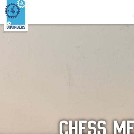
CHESS M